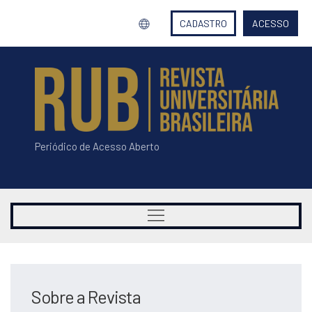
CADASTRO
ACESSO
Periódico de Acesso Aberto
Sobre a Revista