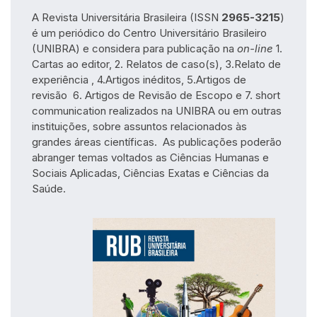
A Revista Universitária Brasileira (ISSN
2965-3215
)
é um periódico do Centro Universitário Brasileiro
(UNIBRA) e considera para publicação na
on-line
1.
Cartas ao editor, 2. Relatos de caso(s), 3.Relato de
experiência , 4.Artigos inéditos, 5.Artigos de
revisão 6. Artigos de Revisão de Escopo e 7. short
communication realizados na UNIBRA ou em outras
instituições, sobre assuntos relacionados às
grandes áreas científicas. As publicações poderão
abranger temas voltados as Ciências Humanas e
Sociais Aplicadas, Ciências Exatas e Ciências da
Saúde.