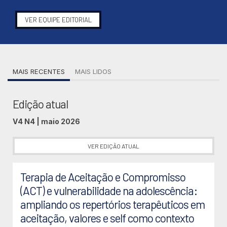
VER EQUIPE EDITORIAL
MAIS RECENTES
MAIS LIDOS
Edição atual
V4 N4 | maio 2026
VER EDIÇÃO ATUAL
Terapia de Aceitação e Compromisso
(ACT) e vulnerabilidade na adolescência:
ampliando os repertórios terapêuticos em
aceitação, valores e self como contexto