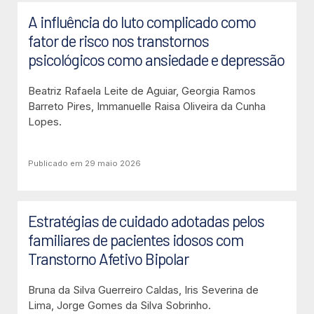
A influência do luto complicado como
fator de risco nos transtornos
psicológicos como ansiedade e depressão
Beatriz Rafaela Leite de Aguiar, Georgia Ramos
Barreto Pires, Immanuelle Raisa Oliveira da Cunha
Lopes.
Publicado em 29 maio 2026
Estratégias de cuidado adotadas pelos
familiares de pacientes idosos com
Transtorno Afetivo Bipolar
Bruna da Silva Guerreiro Caldas, Iris Severina de
Lima, Jorge Gomes da Silva Sobrinho.