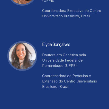
(UFPE)
Coordenadora Executiva do Centro
Universitário Brasileiro, Brasil.
Elyda Gonçalves
Doutora em Genética pela
Universidade Federal de
Pernambuco (UFPE)
Coordenadora de Pesquisa e
Extensão do Centro Universitário
Brasileiro, Brasil.