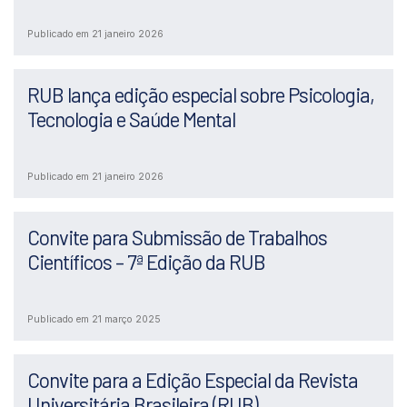
Publicado em 21 janeiro 2026
RUB lança edição especial sobre Psicologia,
Tecnologia e Saúde Mental
Publicado em 21 janeiro 2026
Convite para Submissão de Trabalhos
Científicos – 7ª Edição da RUB
Publicado em 21 março 2025
Convite para a Edição Especial da Revista
Universitária Brasileira (RUB)