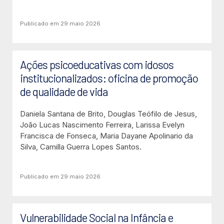
Publicado em 29 maio 2026
Ações psicoeducativas com idosos
institucionalizados: oficina de promoção
de qualidade de vida
Daniela Santana de Brito, Douglas Teófilo de Jesus,
João Lucas Nascimento Ferreira, Larissa Evelyn
Francisca de Fonseca, Maria Dayane Apolinario da
Silva, Camilla Guerra Lopes Santos.
Publicado em 29 maio 2026
Vulnerabilidade Social na Infância e