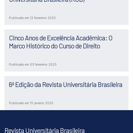
Publicado em 12 fevereiro 2025
Cinco Anos de Excelência Acadêmica: O
Marco Histórico do Curso de Direito
Publicado em 03 fevereiro 2025
6ª Edição da Revista Universitária Brasileira
Publicado em 15 janeiro 2025
Revista Universitária Brasileira