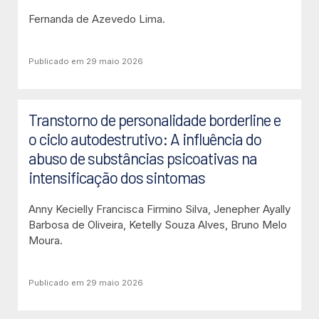
Fernanda de Azevedo Lima.
Publicado em 29 maio 2026
Transtorno de personalidade borderline e
o ciclo autodestrutivo: A influência do
abuso de substâncias psicoativas na
intensificação dos sintomas
Anny Kecielly Francisca Firmino Silva, Jenepher Ayally
Barbosa de Oliveira, Ketelly Souza Alves, Bruno Melo
Moura.
Publicado em 29 maio 2026