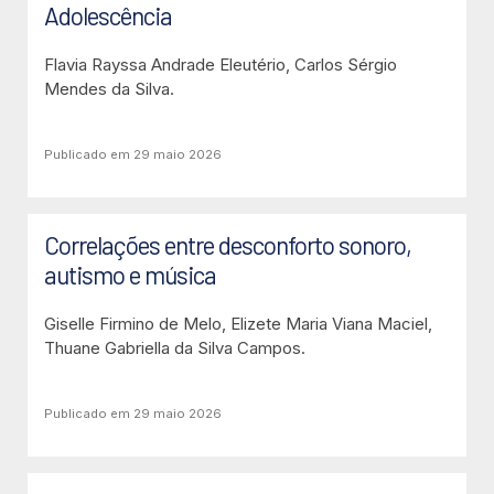
Adolescência
Flavia Rayssa Andrade Eleutério, Carlos Sérgio
Mendes da Silva.
Publicado em 29 maio 2026
Correlações entre desconforto sonoro,
autismo e música
Giselle Firmino de Melo, Elizete Maria Viana Maciel,
Thuane Gabriella da Silva Campos.
Publicado em 29 maio 2026