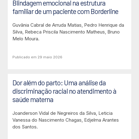
Blindagem emocional na estrutura
familiar de um paciente com Borderline
Guvânia Cabral de Arruda Matias, Pedro Henrique da
Silva, Rebeca Priscila Nascimento Matheus, Bruno
Melo Moura.
Publicado em 29 maio 2026
Dor além do parto: Uma análise da
discriminação racial no atendimento à
saúde materna
Joanderson Vidal de Negreiros da Silva, Leticia
Vanessa do Nascimento Chagas, Edjelma Arantes
dos Santos.