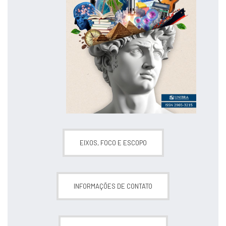
EIXOS, FOCO E ESCOPO
INFORMAÇÕES DE CONTATO