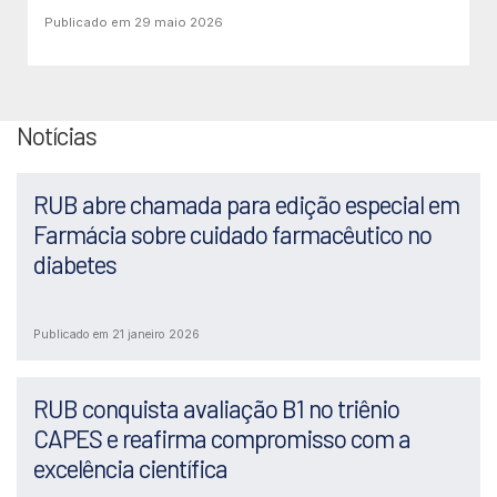
Publicado em 29 maio 2026
Notícias
RUB abre chamada para edição especial em
Farmácia sobre cuidado farmacêutico no
diabetes
Publicado em 21 janeiro 2026
RUB conquista avaliação B1 no triênio
CAPES e reafirma compromisso com a
excelência científica