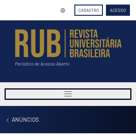
CADASTRO
ACESSO
Periódico de Acesso Aberto
ANÚNCIOS