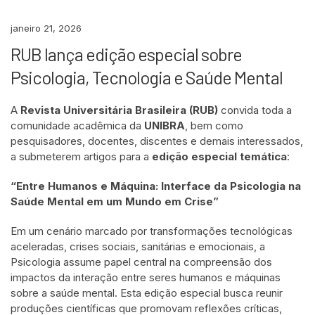
janeiro 21, 2026
RUB lança edição especial sobre
Psicologia, Tecnologia e Saúde Mental
A
Revista Universitária Brasileira (RUB)
convida toda a
comunidade acadêmica da
UNIBRA
, bem como
pesquisadores, docentes, discentes e demais interessados,
a submeterem artigos para a
edição especial temática
:
“Entre Humanos e Máquina: Interface da Psicologia na
Saúde Mental em um Mundo em Crise”
Em um cenário marcado por transformações tecnológicas
aceleradas, crises sociais, sanitárias e emocionais, a
Psicologia assume papel central na compreensão dos
impactos da interação entre seres humanos e máquinas
sobre a saúde mental. Esta edição especial busca reunir
produções científicas que promovam reflexões críticas,