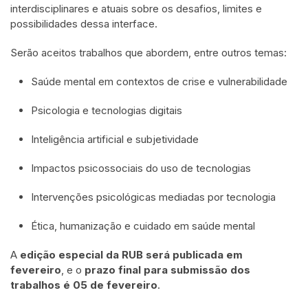
interdisciplinares e atuais sobre os desafios, limites e
possibilidades dessa interface.
Serão aceitos trabalhos que abordem, entre outros temas:
Saúde mental em contextos de crise e vulnerabilidade
Psicologia e tecnologias digitais
Inteligência artificial e subjetividade
Impactos psicossociais do uso de tecnologias
Intervenções psicológicas mediadas por tecnologia
Ética, humanização e cuidado em saúde mental
A
edição especial da RUB será publicada em
fevereiro
, e o
prazo final para submissão dos
trabalhos é 05 de fevereiro
.