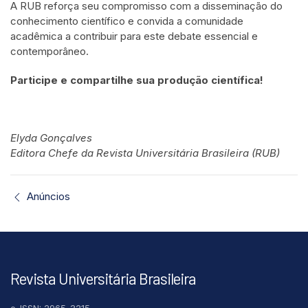
A RUB reforça seu compromisso com a disseminação do
conhecimento científico e convida a comunidade
acadêmica a contribuir para este debate essencial e
contemporâneo.
Participe e compartilhe sua produção científica!
Elyda Gonçalves
Editora Chefe da Revista Universitária Brasileira (RUB)
Anúncios
Revista Universitária Brasileira
e-ISSN: 2965-3215