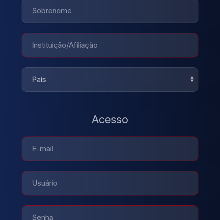
Acesso