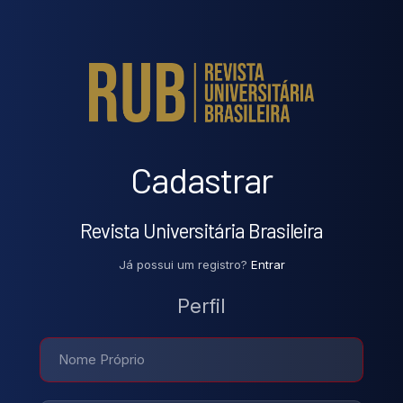
Cadastrar
Revista Universitária Brasileira
Já possui um registro?
Entrar
Perfil