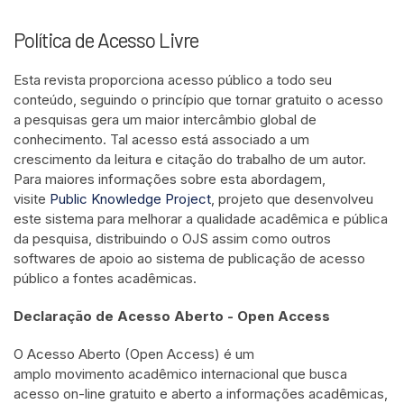
Política de Acesso Livre
Esta revista proporciona acesso público a todo seu
conteúdo, seguindo o princípio que tornar gratuito o acesso
a pesquisas gera um maior intercâmbio global de
conhecimento. Tal acesso está associado a um
crescimento da leitura e citação do trabalho de um autor.
Para maiores informações sobre esta abordagem,
visite
Public Knowledge Project
, projeto que desenvolveu
este sistema para melhorar a qualidade acadêmica e pública
da pesquisa, distribuindo o OJS assim como outros
softwares de apoio ao sistema de publicação de acesso
público a fontes acadêmicas.
Declaração de Acesso Aberto - Open Access
O Acesso Aberto (Open Access) é um
amplo movimento acadêmico internacional que busca
acesso on-line gratuito e aberto a informações acadêmicas,