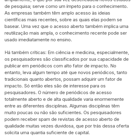
de pesquisa; serve como um ímpeto para o conhecimento.
As empresas também têm amplo acesso às ideias
científicas mais recentes, sobre as quais elas podem se
basear. Uma vez que o acesso aberto também implica uma
reutilização mais ampla, o conhecimento recente pode ser
usado imediatamente no ensino.
Há também críticas: Em ciência e medicina, especialmente,
os pesquisadores são classificados por sua capacidade de
publicar em periódicos com alto fator de impacto. No
entanto, leva algum tempo até que novos periódicos, tanto
tradicionais quanto abertos, possam adquirir um fator de
impacto. Só então eles são de interesse para os
pesquisadores. O número de periódicos de acesso
totalmente aberto e de alta qualidade varia enormemente
entre as diferentes disciplinas. Algumas disciplinas têm
muito poucas ou não são suficientes. Os pesquisadores
podem receber spam de revistas de acesso aberto de
qualidade muitas vezes duvidosa, que por trás dessa oferta
solicita uma quantia suficiente de capital.