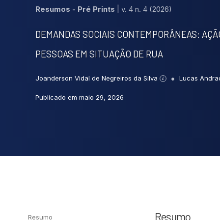
Resumos - Pré Prints
|
v. 4 n. 4 (2026)
DEMANDAS SOCIAIS CONTEMPORÂNEAS: AÇÃO
PESSOAS EM SITUAÇÃO DE RUA
Joanderson Vidal de Negreiros da Silva
Lucas Andra
Publicado em maio 29, 2026
Resumo
Resumo