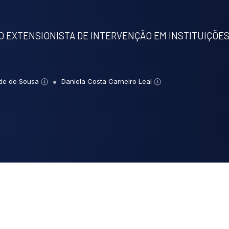
 EXTENSIONISTA DE INTERVENÇÃO EM INSTITUIÇÕE
de de Sousa
Daniela Costa Carneiro Leal