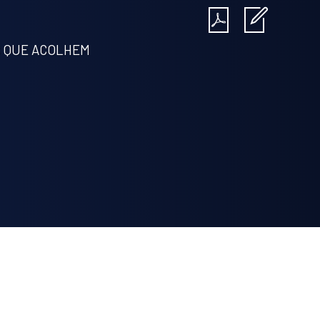
S QUE ACOLHEM