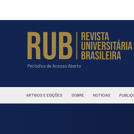
Periódico de Acesso Aberto
ARTIGOS E EDIÇÕES
SOBRE
NOTÍCIAS
PUBLIQ