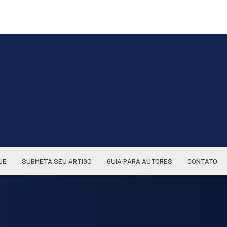
UE
SUBMETA SEU ARTIGO
GUIA PARA AUTORES
CONTATO