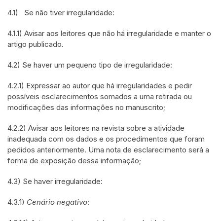
4.1) Se não tiver irregularidade:
4.1.1) Avisar aos leitores que não há irregularidade e manter o
artigo publicado.
4.2) Se haver um pequeno tipo de irregularidade:
4.2.1) Expressar ao autor que há irregularidades e pedir
possíveis esclarecimentos somados a uma retirada ou
modificações das informações no manuscrito;
4.2.2) Avisar aos leitores na revista sobre a atividade
inadequada com os dados e os procedimentos que foram
pedidos anteriormente. Uma nota de esclarecimento será a
forma de exposição dessa informação;
4.3) Se haver irregularidade:
4.3.1)
Cenário negativo
: