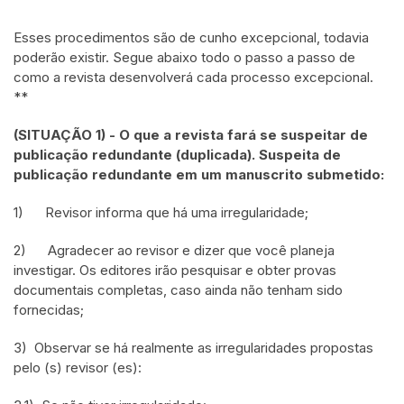
Esses procedimentos são de cunho excepcional, todavia
poderão existir. Segue abaixo todo o passo a passo de
como a revista desenvolverá cada processo excepcional.
**
(SITUAÇÃO 1) - O que a revista fará se suspeitar de
publicação redundante (duplicada). Suspeita de
publicação redundante em um manuscrito submetido:
1) Revisor informa que há uma irregularidade;
2) Agradecer ao revisor e dizer que você planeja
investigar. Os editores irão pesquisar e obter provas
documentais completas, caso ainda não tenham sido
fornecidas;
3) Observar se há realmente as irregularidades propostas
pelo (s) revisor (es):