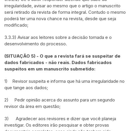
irregularidade, avisar ao mesmo que o artigo o manuscrito
será retirado da revista de forma integral. Contudo o mesmo
poderá ter uma nova chance na revista, desde que seja
modificado;
3.3.3) Avisar aos leitores sobre a decisão tomada e o
desenvolvimento do processo.
(SITUAÇÃO 5) - O que a revista fará se suspeitar de
dados fabricados - não reais. Dados fabricados
suspeitos em um manuscrito submetido:
1) Revisor suspeita e informa que há uma irregularidade no
que tange aos dados;
2) Pedir opinião acerca do assunto para um segundo
revisor da área em questão;
3) Agradecer aos revisores e dizer que você planeja
investigar. Os editores irão pesquisar e obter provas