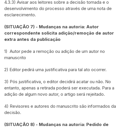
4.3.3) Avisar aos leitores sobre a decisão tomada e o
desenvolvimento do processo através de uma nota de
esclarecimento.
(SITUAÇÃO 7) - Mudanças na autoria: Autor
correspondente solicita adição/remoção de autor
extra antes da publicação
1) Autor pede a remoção ou adição de um autor no
manuscrito
2) Editor pedirá uma justificativa para tal ato ocorrer.
3) Pós justificativa, o editor decidirá acatar ou não. No
entanto, apenas a retirada poderá ser executada. Para a
adição de algum novo autor, o artigo será rejeitado.
4) Revisores e autores do manuscrito são informados da
decisão.
(SITUAÇÃO 8) - Mudanças na autoria: Pedido de