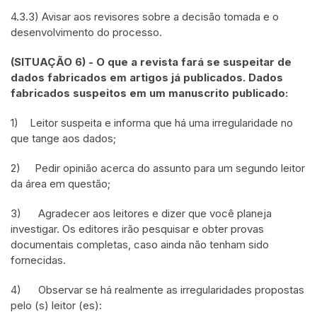
4.3.3) Avisar aos revisores sobre a decisão tomada e o
desenvolvimento do processo.
(SITUAÇÃO 6) - O que a revista fará se suspeitar de
dados fabricados em artigos já publicados. Dados
fabricados suspeitos em um manuscrito publicado:
1) Leitor suspeita e informa que há uma irregularidade no
que tange aos dados;
2) Pedir opinião acerca do assunto para um segundo leitor
da área em questão;
3) Agradecer aos leitores e dizer que você planeja
investigar. Os editores irão pesquisar e obter provas
documentais completas, caso ainda não tenham sido
fornecidas.
4) Observar se há realmente as irregularidades propostas
pelo (s) leitor (es):