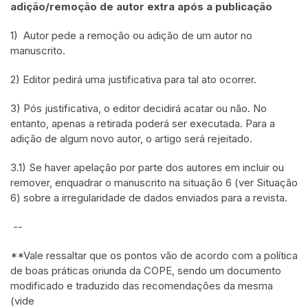
adição/remoção de autor extra após a publicação
1) Autor pede a remoção ou adição de um autor no
manuscrito.
2) Editor pedirá uma justificativa para tal ato ocorrer.
3) Pós justificativa, o editor decidirá acatar ou não. No
entanto, apenas a retirada poderá ser executada. Para a
adição de algum novo autor, o artigo será rejeitado.
3.1) Se haver apelação por parte dos autores em incluir ou
remover, enquadrar o manuscrito na situação 6 (ver Situação
6) sobre a irregularidade de dados enviados para a revista.
--
**Vale ressaltar que os pontos vão de acordo com a política
de boas práticas oriunda da COPE, sendo um documento
modificado e traduzido das recomendações da mesma
(vide