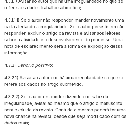
4.3.1.1) Avisar ao autor que há uma irregularidade no que se
refere aos dados trabalho submetido;
4.3.1.1.1) Se o autor não responder, mandar novamente uma
carta alertando a irregularidade. Se o autor persistir em não
responder, excluir o artigo da revista e avisar aos leitores
sobre a atividade e o desenvolvimento do processo. Uma
nota de esclarecimento será a forma de exposição dessa
informação;
4.3.2)
Cenário positivo
:
4.3.2.1) Avisar ao autor que há uma irregularidade no que se
refere aos dados no artigo submetido;
4.3.2.2) Se o autor responder dizendo que sabe da
irregularidade, avisar ao mesmo que o artigo o manuscrito
será excluído da revista. Contudo o mesmo poderá ter uma
nova chance na revista, desde que seja modificado com os
dados reais;